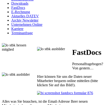
Downloads
FastDocs
E-Rechnung
Aktuelles DATEV
Archiv Newsletter
Unternehmen Online
Karriere
Terminanfrage
FastDocs
Personalfragebogen?
Von gestern…
Hier können Sie uns die Daten neuer
Mitarbeiter bequem online mitteilen (bitte
klicken Sie auf das Bild!).
Alles was Sie brauchen, ist die Email-Adresse Ihrer neuen